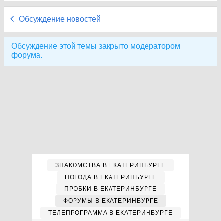
Обсуждение новостей
Обсуждение этой темы закрыто модератором
форума.
ЗНАКОМСТВА В ЕКАТЕРИНБУРГЕ
ПОГОДА В ЕКАТЕРИНБУРГЕ
ПРОБКИ В ЕКАТЕРИНБУРГЕ
ФОРУМЫ В ЕКАТЕРИНБУРГЕ
ТЕЛЕПРОГРАММА В ЕКАТЕРИНБУРГЕ