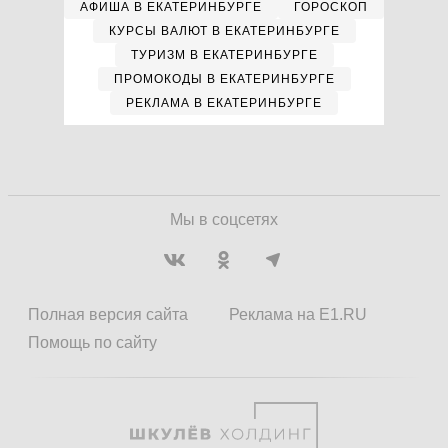
АФИША В ЕКАТЕРИНБУРГЕ
ГОРОСКОП
КУРСЫ ВАЛЮТ В ЕКАТЕРИНБУРГЕ
ТУРИЗМ В ЕКАТЕРИНБУРГЕ
ПРОМОКОДЫ В ЕКАТЕРИНБУРГЕ
РЕКЛАМА В ЕКАТЕРИНБУРГЕ
Мы в соцсетях
Полная версия сайта
Реклама на E1.RU
Помощь по сайту