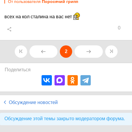
От пользователя
Поросячий грипп
всех на кол сталина на вас нет
0
2
Поделиться
Обсуждение новостей
Обсуждение этой темы закрыто модератором форума.