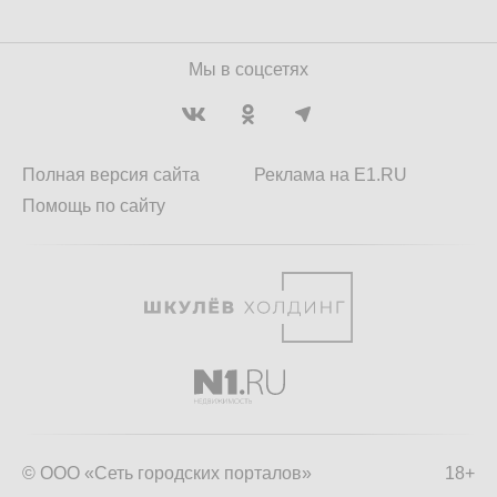
Мы в соцсетях
Полная версия сайта
Реклама на E1.RU
Помощь по сайту
© ООО «Сеть городских порталов»
18+