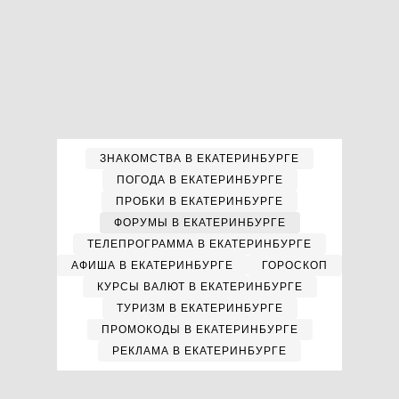
ЗНАКОМСТВА В ЕКАТЕРИНБУРГЕ
ПОГОДА В ЕКАТЕРИНБУРГЕ
ПРОБКИ В ЕКАТЕРИНБУРГЕ
ФОРУМЫ В ЕКАТЕРИНБУРГЕ
ТЕЛЕПРОГРАММА В ЕКАТЕРИНБУРГЕ
АФИША В ЕКАТЕРИНБУРГЕ
ГОРОСКОП
КУРСЫ ВАЛЮТ В ЕКАТЕРИНБУРГЕ
ТУРИЗМ В ЕКАТЕРИНБУРГЕ
ПРОМОКОДЫ В ЕКАТЕРИНБУРГЕ
РЕКЛАМА В ЕКАТЕРИНБУРГЕ