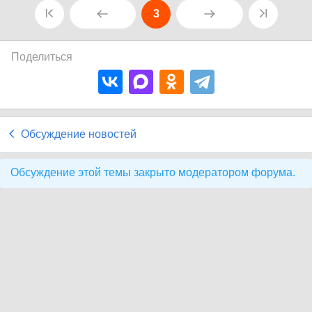
3
Поделиться
Обсуждение новостей
Обсуждение этой темы закрыто модератором форума.