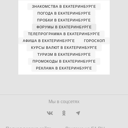
ЗНАКОМСТВА В ЕКАТЕРИНБУРГЕ
ПОГОДА В ЕКАТЕРИНБУРГЕ
ПРОБКИ В ЕКАТЕРИНБУРГЕ
ФОРУМЫ В ЕКАТЕРИНБУРГЕ
ТЕЛЕПРОГРАММА В ЕКАТЕРИНБУРГЕ
АФИША В ЕКАТЕРИНБУРГЕ
ГОРОСКОП
КУРСЫ ВАЛЮТ В ЕКАТЕРИНБУРГЕ
ТУРИЗМ В ЕКАТЕРИНБУРГЕ
ПРОМОКОДЫ В ЕКАТЕРИНБУРГЕ
РЕКЛАМА В ЕКАТЕРИНБУРГЕ
Мы в соцсетях