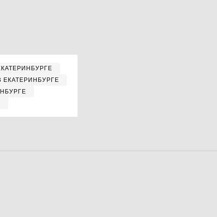
ЕКАТЕРИНБУРГЕ
В ЕКАТЕРИНБУРГЕ
ИНБУРГЕ
Е