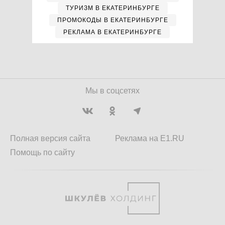
ТУРИЗМ В ЕКАТЕРИНБУРГЕ
ПРОМОКОДЫ В ЕКАТЕРИНБУРГЕ
РЕКЛАМА В ЕКАТЕРИНБУРГЕ
Мы в соцсетях
Полная версия сайта
Реклама на E1.RU
Помощь по сайту