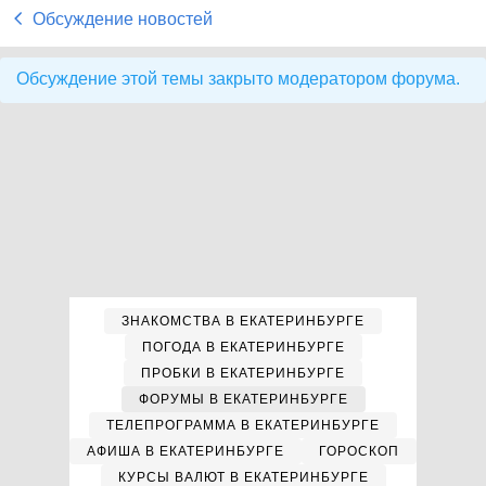
Обсуждение новостей
Обсуждение этой темы закрыто модератором форума.
ЗНАКОМСТВА В ЕКАТЕРИНБУРГЕ
ПОГОДА В ЕКАТЕРИНБУРГЕ
ПРОБКИ В ЕКАТЕРИНБУРГЕ
ФОРУМЫ В ЕКАТЕРИНБУРГЕ
ТЕЛЕПРОГРАММА В ЕКАТЕРИНБУРГЕ
АФИША В ЕКАТЕРИНБУРГЕ
ГОРОСКОП
КУРСЫ ВАЛЮТ В ЕКАТЕРИНБУРГЕ