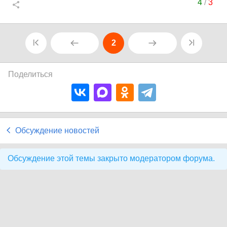
4
/
3
2
Поделиться
Обсуждение новостей
Обсуждение этой темы закрыто модератором форума.