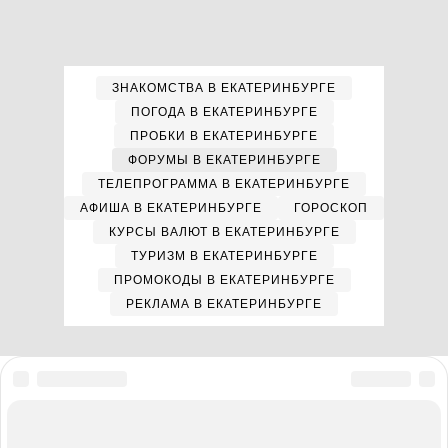
ЗНАКОМСТВА В ЕКАТЕРИНБУРГЕ
ПОГОДА В ЕКАТЕРИНБУРГЕ
ПРОБКИ В ЕКАТЕРИНБУРГЕ
ФОРУМЫ В ЕКАТЕРИНБУРГЕ
ТЕЛЕПРОГРАММА В ЕКАТЕРИНБУРГЕ
АФИША В ЕКАТЕРИНБУРГЕ
ГОРОСКОП
КУРСЫ ВАЛЮТ В ЕКАТЕРИНБУРГЕ
ТУРИЗМ В ЕКАТЕРИНБУРГЕ
ПРОМОКОДЫ В ЕКАТЕРИНБУРГЕ
РЕКЛАМА В ЕКАТЕРИНБУРГЕ
Мы в соцсетях