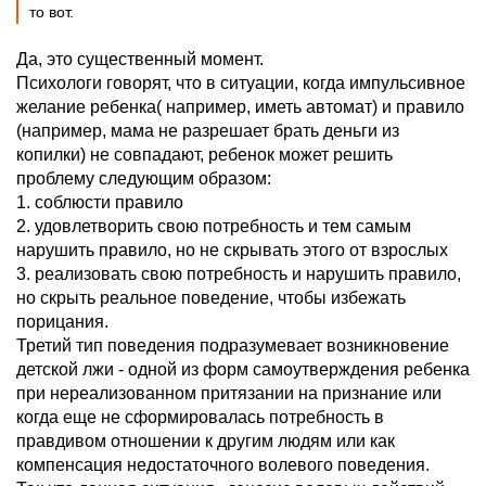
то вот.
Да, это существенный момент.
Психологи говорят, что в ситуации, когда импульсивное
желание ребенка( например, иметь автомат) и правило
(например, мама не разрешает брать деньги из
копилки) не совпадают, ребенок может решить
проблему следующим образом:
1. соблюсти правило
2. удовлетворить свою потребность и тем самым
нарушить правило, но не скрывать этого от взрослых
3. реализовать свою потребность и нарушить правило,
но скрыть реальное поведение, чтобы избежать
порицания.
Третий тип поведения подразумевает возникновение
детской лжи - одной из форм самоутверждения ребенка
при нереализованном притязании на признание или
когда еще не сформировалась потребность в
правдивом отношении к другим людям или как
компенсация недостаточного волевого поведения.