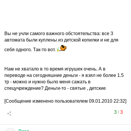
Вы не учли самого важного обстоятельства: все 3
автомата были куплены из детской копилки и не для
себя одного. Так-то вот.
Нам не хватало в то время игрушек очень. А в
переводе на сегодняшние деньги - я взял не более 1.5
тр - можно и нужно было меня сажать в
спецучреждение? Деньги-то - святые , детские
[Сообщение изменено пользователем 09.01.2010 22:32]
3
/
3