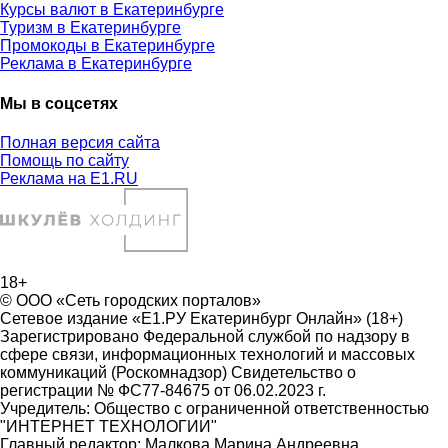
Курсы валют в Екатеринбурге
Туризм в Екатеринбурге
Промокоды в Екатеринбурге
Реклама в Екатеринбурге
Мы в соцсетях
Полная версия сайта
Помощь по сайту
Реклама на E1.RU
18+
© ООО «Сеть городских порталов»
Сетевое издание «Е1.РУ Екатеринбург Онлайн» (18+)
Зарегистрировано Федеральной службой по надзору в
сфере связи, информационных технологий и массовых
коммуникаций (Роскомнадзор) Свидетельство о
регистрации № ФС77-84675 от 06.02.2023 г.
Учредитель: Общество с ограниченной ответственностью
"ИНТЕРНЕТ ТЕХНОЛОГИИ"
Главный редактор: Малкова Марина Андреевна