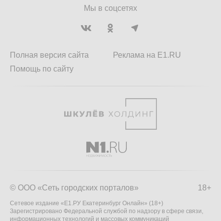
Мы в соцсетях
Полная версия сайта
Реклама на E1.RU
Помощь по сайту
© ООО «Сеть городских порталов»
18+
Сетевое издание «Е1.РУ Екатеринбург Онлайн» (18+)
Зарегистрировано Федеральной службой по надзору в сфере связи,
информационных технологий и массовых коммуникаций