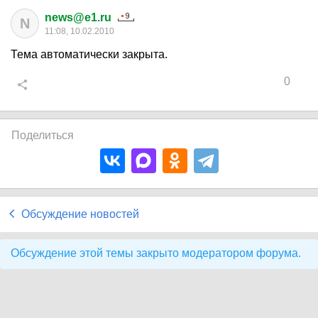
news@e1.ru
N
11:08, 10.02.2010
Тема автоматически закрыта.
0
Поделиться
Обсуждение новостей
Обсуждение этой темы закрыто модератором форума.