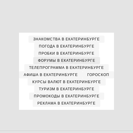
ЗНАКОМСТВА В ЕКАТЕРИНБУРГЕ
ПОГОДА В ЕКАТЕРИНБУРГЕ
ПРОБКИ В ЕКАТЕРИНБУРГЕ
ФОРУМЫ В ЕКАТЕРИНБУРГЕ
ТЕЛЕПРОГРАММА В ЕКАТЕРИНБУРГЕ
АФИША В ЕКАТЕРИНБУРГЕ
ГОРОСКОП
КУРСЫ ВАЛЮТ В ЕКАТЕРИНБУРГЕ
ТУРИЗМ В ЕКАТЕРИНБУРГЕ
ПРОМОКОДЫ В ЕКАТЕРИНБУРГЕ
РЕКЛАМА В ЕКАТЕРИНБУРГЕ