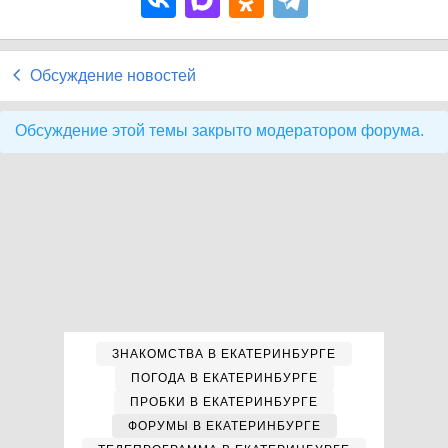
Обсуждение новостей
Обсуждение этой темы закрыто модератором форума.
ЗНАКОМСТВА В ЕКАТЕРИНБУРГЕ
ПОГОДА В ЕКАТЕРИНБУРГЕ
ПРОБКИ В ЕКАТЕРИНБУРГЕ
ФОРУМЫ В ЕКАТЕРИНБУРГЕ