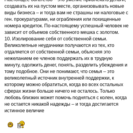
создавать их на пустом месте, организовывать новые
виды бизнеса – и тогда вам не страшны ни налоговые с
ген. прокуратурами, ни ограбления или похищенные
номера кредиток. По-настоящему успешный человек не
зависит от объемов собственного мешка с золотом.
10. Изолирование себя от собственной семьи.
Великолепные неудачники получаются из тех, кто
отдаляется от собственной семьи, объясняя это
нежеланием ее членов поддержать их в трудную
минуту, одолжить денег, понять, разделить убеждения и
тому подобное. Они не понимают, что семья – это
великолепный источник внутренней поддержки, к
которому можно обратиться, когда во всех остальных
сферах жизни больше ничего не осталось. Только
любовь близких может помочь подняться с колен, когда
не остается никакой надежды – и тогда достигается
истинное величие