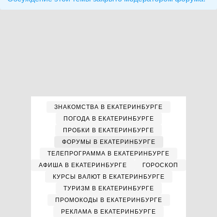
ЗНАКОМСТВА В ЕКАТЕРИНБУРГЕ
ПОГОДА В ЕКАТЕРИНБУРГЕ
ПРОБКИ В ЕКАТЕРИНБУРГЕ
ФОРУМЫ В ЕКАТЕРИНБУРГЕ
ТЕЛЕПРОГРАММА В ЕКАТЕРИНБУРГЕ
АФИША В ЕКАТЕРИНБУРГЕ
ГОРОСКОП
КУРСЫ ВАЛЮТ В ЕКАТЕРИНБУРГЕ
ТУРИЗМ В ЕКАТЕРИНБУРГЕ
ПРОМОКОДЫ В ЕКАТЕРИНБУРГЕ
РЕКЛАМА В ЕКАТЕРИНБУРГЕ