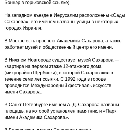
Боннэр в горьковской ссылке).
На западном въезде в Иерусалим расположены «Сады
Сахарова»; его именем названы улицы в некоторых
городах Израиля.
В Москве есть проспект Академика Сахарова, а также
работает музей и общественный центр его имени.
В Нижнем Новгороде существует музей Сахарова —
квартира на первом этаже 12-этажного дома
(микрорайон Щербинки), в которой Сахаров жил в
течение семи лет ссылки. С 1992 года в городе
проводится Международный фестиваль искусств
имени Сахарова.
В Санкт-Петербурге именем А. Д. Сахарова названы
площадь, на которой установлен памятник, и «Парк
имени Академика Сахарова».