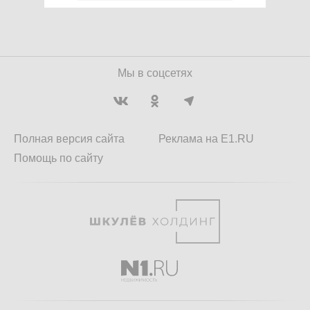
Мы в соцсетях
Полная версия сайта
Реклама на E1.RU
Помощь по сайту