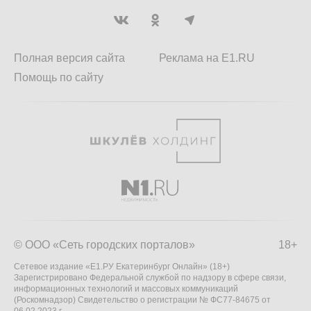
Полная версия сайта
Реклама на E1.RU
Помощь по сайту
© ООО «Сеть городских порталов»
18+
Сетевое издание «Е1.РУ Екатеринбург Онлайн» (18+)
Зарегистрировано Федеральной службой по надзору в сфере связи,
информационных технологий и массовых коммуникаций
(Роскомнадзор) Свидетельство о регистрации № ФС77-84675 от