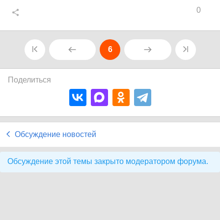
0
6
Поделиться
Обсуждение новостей
Обсуждение этой темы закрыто модератором форума.