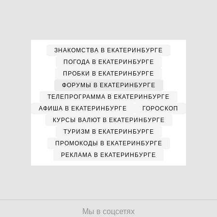
ЗНАКОМСТВА В ЕКАТЕРИНБУРГЕ
ПОГОДА В ЕКАТЕРИНБУРГЕ
ПРОБКИ В ЕКАТЕРИНБУРГЕ
ФОРУМЫ В ЕКАТЕРИНБУРГЕ
ТЕЛЕПРОГРАММА В ЕКАТЕРИНБУРГЕ
АФИША В ЕКАТЕРИНБУРГЕ
ГОРОСКОП
КУРСЫ ВАЛЮТ В ЕКАТЕРИНБУРГЕ
ТУРИЗМ В ЕКАТЕРИНБУРГЕ
ПРОМОКОДЫ В ЕКАТЕРИНБУРГЕ
РЕКЛАМА В ЕКАТЕРИНБУРГЕ
Мы в соцсетях