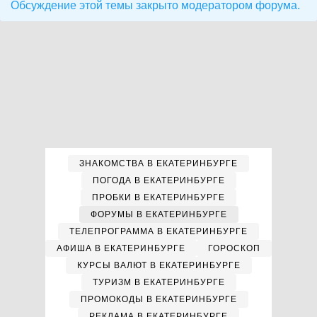
Обсуждение этой темы закрыто модератором форума.
ЗНАКОМСТВА В ЕКАТЕРИНБУРГЕ
ПОГОДА В ЕКАТЕРИНБУРГЕ
ПРОБКИ В ЕКАТЕРИНБУРГЕ
ФОРУМЫ В ЕКАТЕРИНБУРГЕ
ТЕЛЕПРОГРАММА В ЕКАТЕРИНБУРГЕ
АФИША В ЕКАТЕРИНБУРГЕ
ГОРОСКОП
КУРСЫ ВАЛЮТ В ЕКАТЕРИНБУРГЕ
ТУРИЗМ В ЕКАТЕРИНБУРГЕ
ПРОМОКОДЫ В ЕКАТЕРИНБУРГЕ
РЕКЛАМА В ЕКАТЕРИНБУРГЕ