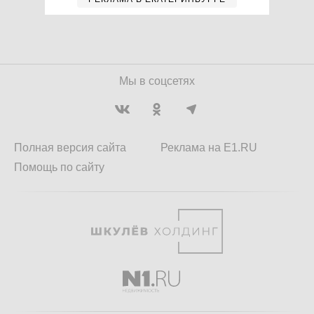
Мы в соцсетях
Полная версия сайта
Реклама на E1.RU
Помощь по сайту