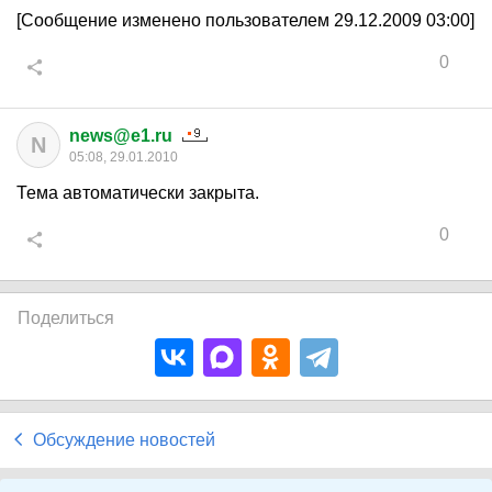
[Сообщение изменено пользователем 29.12.2009 03:00]
0
news@e1.ru
N
05:08, 29.01.2010
Тема автоматически закрыта.
0
Поделиться
Обсуждение новостей