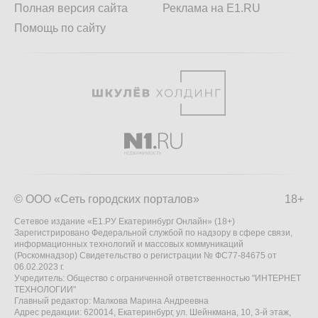
Полная версия сайта
Реклама на E1.RU
Помощь по сайту
© ООО «Сеть городских порталов»
18+
Сетевое издание «Е1.РУ Екатеринбург Онлайн» (18+)
Зарегистрировано Федеральной службой по надзору в сфере связи,
информационных технологий и массовых коммуникаций
(Роскомнадзор) Свидетельство о регистрации № ФС77-84675 от
06.02.2023 г.
Учредитель: Общество с ограниченной ответственностью "ИНТЕРНЕТ
ТЕХНОЛОГИИ"
Главный редактор: Малкова Марина Андреевна
Адрес редакции: 620014, Екатеринбург, ул. Шейнкмана, 10, 3-й этаж,