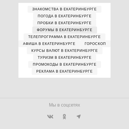
ЗНАКОМСТВА В ЕКАТЕРИНБУРГЕ
ПОГОДА В ЕКАТЕРИНБУРГЕ
ПРОБКИ В ЕКАТЕРИНБУРГЕ
ФОРУМЫ В ЕКАТЕРИНБУРГЕ
ТЕЛЕПРОГРАММА В ЕКАТЕРИНБУРГЕ
АФИША В ЕКАТЕРИНБУРГЕ
ГОРОСКОП
КУРСЫ ВАЛЮТ В ЕКАТЕРИНБУРГЕ
ТУРИЗМ В ЕКАТЕРИНБУРГЕ
ПРОМОКОДЫ В ЕКАТЕРИНБУРГЕ
РЕКЛАМА В ЕКАТЕРИНБУРГЕ
Мы в соцсетях