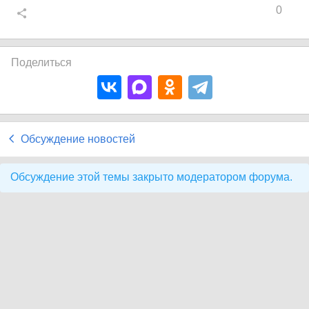
0
Поделиться
Обсуждение новостей
Обсуждение этой темы закрыто модератором форума.