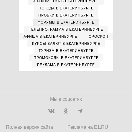
ЗНАКОМСТВА В ЕКАТЕРИНБУРГЕ
ПОГОДА В ЕКАТЕРИНБУРГЕ
ПРОБКИ В ЕКАТЕРИНБУРГЕ
ФОРУМЫ В ЕКАТЕРИНБУРГЕ
ТЕЛЕПРОГРАММА В ЕКАТЕРИНБУРГЕ
АФИША В ЕКАТЕРИНБУРГЕ
ГОРОСКОП
КУРСЫ ВАЛЮТ В ЕКАТЕРИНБУРГЕ
ТУРИЗМ В ЕКАТЕРИНБУРГЕ
ПРОМОКОДЫ В ЕКАТЕРИНБУРГЕ
РЕКЛАМА В ЕКАТЕРИНБУРГЕ
Мы в соцсетях
Полная версия сайта
Реклама на E1.RU