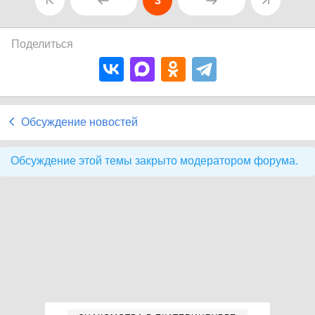
3
Поделиться
Обсуждение новостей
Обсуждение этой темы закрыто модератором форума.