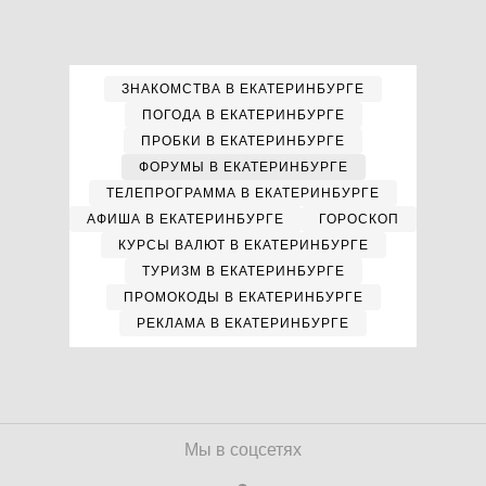
ЗНАКОМСТВА В ЕКАТЕРИНБУРГЕ
ПОГОДА В ЕКАТЕРИНБУРГЕ
ПРОБКИ В ЕКАТЕРИНБУРГЕ
ФОРУМЫ В ЕКАТЕРИНБУРГЕ
ТЕЛЕПРОГРАММА В ЕКАТЕРИНБУРГЕ
АФИША В ЕКАТЕРИНБУРГЕ
ГОРОСКОП
КУРСЫ ВАЛЮТ В ЕКАТЕРИНБУРГЕ
ТУРИЗМ В ЕКАТЕРИНБУРГЕ
ПРОМОКОДЫ В ЕКАТЕРИНБУРГЕ
РЕКЛАМА В ЕКАТЕРИНБУРГЕ
Мы в соцсетях