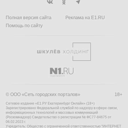
Полная версия сайта
Реклама на E1.RU
Помощь по сайту
© ООО «Сеть городских порталов»
18+
Сетевое издание «Е1.РУ Екатеринбург Онлайн» (18+)
Зарегистрировано Федеральной службой по надзору в сфере связи,
информационных технологий и массовых коммуникаций
(Роскомнадзор) Свидетельство о регистрации № ФС77-84675 от
06.02.2023 г.
Учредитель: Общество с ограниченной ответственностью "ИНТЕРНЕТ