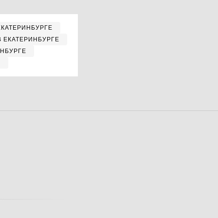
ЕКАТЕРИНБУРГЕ
В ЕКАТЕРИНБУРГЕ
ИНБУРГЕ
Е