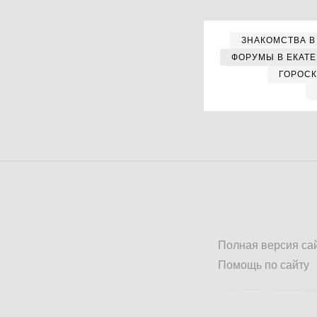
ЗНАКОМСТВА В
ФОРУМЫ В ЕКАТ
ГОРОС
Полная версия са
Помощь по сайту