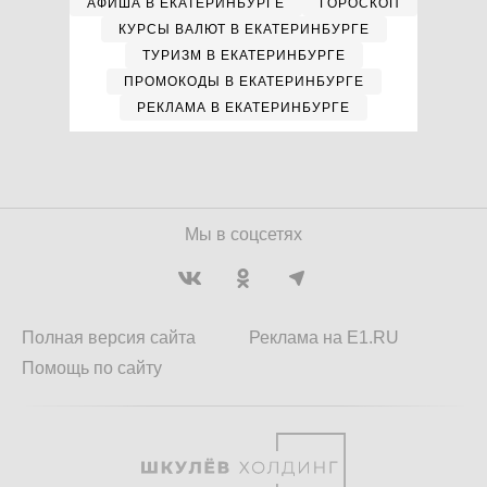
АФИША В ЕКАТЕРИНБУРГЕ
ГОРОСКОП
КУРСЫ ВАЛЮТ В ЕКАТЕРИНБУРГЕ
ТУРИЗМ В ЕКАТЕРИНБУРГЕ
ПРОМОКОДЫ В ЕКАТЕРИНБУРГЕ
РЕКЛАМА В ЕКАТЕРИНБУРГЕ
Мы в соцсетях
Полная версия сайта
Реклама на E1.RU
Помощь по сайту