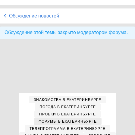
Обсуждение новостей
Обсуждение этой темы закрыто модератором форума.
ЗНАКОМСТВА В ЕКАТЕРИНБУРГЕ
ПОГОДА В ЕКАТЕРИНБУРГЕ
ПРОБКИ В ЕКАТЕРИНБУРГЕ
ФОРУМЫ В ЕКАТЕРИНБУРГЕ
ТЕЛЕПРОГРАММА В ЕКАТЕРИНБУРГЕ