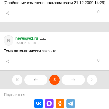
[Сообщение изменено пользователем 21.12.2009 14:29]
0
news@e1.ru
N
15:08, 21.01.2010
Тема автоматически закрыта.
0
3
Поделиться