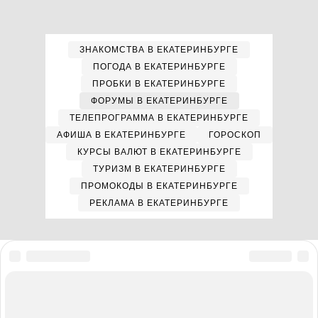
ЗНАКОМСТВА В ЕКАТЕРИНБУРГЕ
ПОГОДА В ЕКАТЕРИНБУРГЕ
ПРОБКИ В ЕКАТЕРИНБУРГЕ
ФОРУМЫ В ЕКАТЕРИНБУРГЕ
ТЕЛЕПРОГРАММА В ЕКАТЕРИНБУРГЕ
АФИША В ЕКАТЕРИНБУРГЕ
ГОРОСКОП
КУРСЫ ВАЛЮТ В ЕКАТЕРИНБУРГЕ
ТУРИЗМ В ЕКАТЕРИНБУРГЕ
ПРОМОКОДЫ В ЕКАТЕРИНБУРГЕ
РЕКЛАМА В ЕКАТЕРИНБУРГЕ
Мы в соцсетях