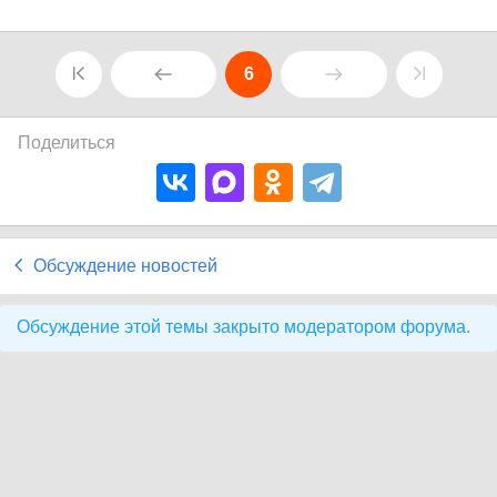
6
Поделиться
Обсуждение новостей
Обсуждение этой темы закрыто модератором форума.