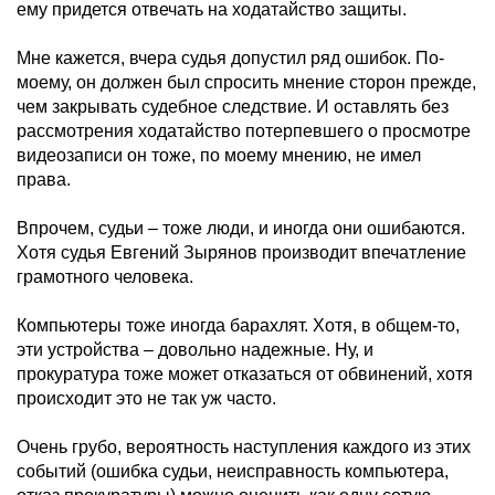
ему придется отвечать на ходатайство защиты.
Мне кажется, вчера судья допустил ряд ошибок. По-
моему, он должен был спросить мнение сторон прежде,
чем закрывать судебное следствие. И оставлять без
рассмотрения ходатайство потерпевшего о просмотре
видеозаписи он тоже, по моему мнению, не имел
права.
Впрочем, судьи – тоже люди, и иногда они ошибаются.
Хотя судья Евгений Зырянов производит впечатление
грамотного человека.
Компьютеры тоже иногда барахлят. Хотя, в общем-то,
эти устройства – довольно надежные. Ну, и
прокуратура тоже может отказаться от обвинений, хотя
происходит это не так уж часто.
Очень грубо, вероятность наступления каждого из этих
событий (ошибка судьи, неисправность компьютера,