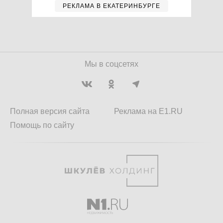
РЕКЛАМА В ЕКАТЕРИНБУРГЕ
Мы в соцсетях
Полная версия сайта
Реклама на E1.RU
Помощь по сайту