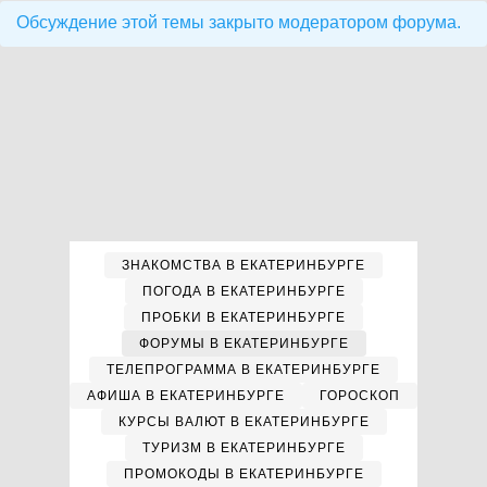
Обсуждение этой темы закрыто модератором форума.
ЗНАКОМСТВА В ЕКАТЕРИНБУРГЕ
ПОГОДА В ЕКАТЕРИНБУРГЕ
ПРОБКИ В ЕКАТЕРИНБУРГЕ
ФОРУМЫ В ЕКАТЕРИНБУРГЕ
ТЕЛЕПРОГРАММА В ЕКАТЕРИНБУРГЕ
АФИША В ЕКАТЕРИНБУРГЕ
ГОРОСКОП
КУРСЫ ВАЛЮТ В ЕКАТЕРИНБУРГЕ
ТУРИЗМ В ЕКАТЕРИНБУРГЕ
ПРОМОКОДЫ В ЕКАТЕРИНБУРГЕ