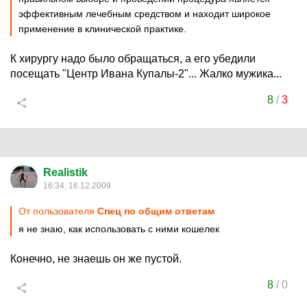
эффективным лечебным средством и находит широкое
применение в клинической практике.
К хирургу надо было обращаться, а его убедили
посещать "Центр Ивана Купалы-2"... Жалко мужика...
8
/
3
Realistik
16:34, 16.12.2009
От пользователя
Спец по общим ответам
я не знаю, как использовать с ними кошелек
Конечно, не знаешь он же пустой.
8
/
0