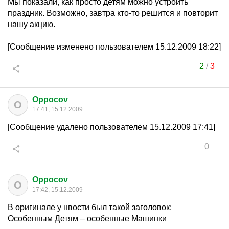
Мы показали, как просто детям можно устроить
праздник. Возможно, завтра кто-то решится и повторит
нашу акцию.
[Сообщение изменено пользователем 15.12.2009 18:22]
2
/
3
Oppocov
O
17:41, 15.12.2009
[Сообщение удалено пользователем 15.12.2009 17:41]
0
Oppocov
O
17:42, 15.12.2009
В оригинале у нвости был такой заголовок:
Особенным Детям – особенные Машинки