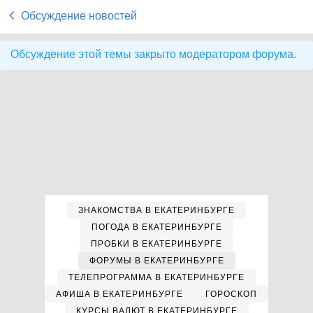
Обсуждение новостей
Обсуждение этой темы закрыто модератором форума.
ЗНАКОМСТВА В ЕКАТЕРИНБУРГЕ
ПОГОДА В ЕКАТЕРИНБУРГЕ
ПРОБКИ В ЕКАТЕРИНБУРГЕ
ФОРУМЫ В ЕКАТЕРИНБУРГЕ
ТЕЛЕПРОГРАММА В ЕКАТЕРИНБУРГЕ
АФИША В ЕКАТЕРИНБУРГЕ
ГОРОСКОП
КУРСЫ ВАЛЮТ В ЕКАТЕРИНБУРГЕ