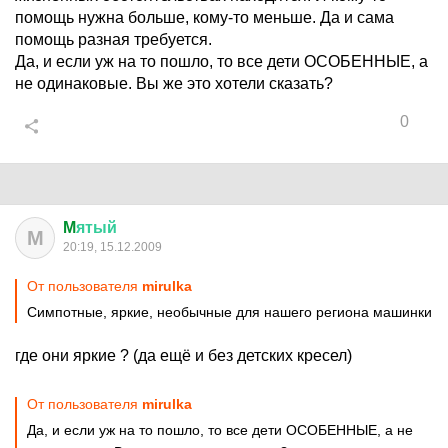
помощь нужна больше, кому-то меньше. Да и сама
помощь разная требуется.
Да, и если уж на то пошло, то все дети ОСОБЕННЫЕ, а
не одинаковые. Вы же это хотели сказать?
0
M
ятый
M
20:19, 15.12.2009
От пользователя
mirulka
Симпотные, яркие, необычные для нашего региона машинки
где они яркие ? (да ещё и без детских кресел)
От пользователя
mirulka
Да, и если уж на то пошло, то все дети ОСОБЕННЫЕ, а не