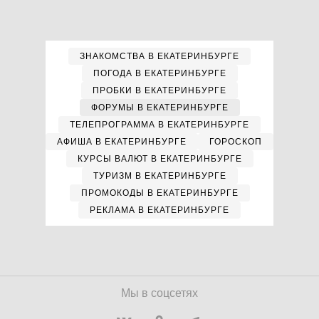
ЗНАКОМСТВА В ЕКАТЕРИНБУРГЕ
ПОГОДА В ЕКАТЕРИНБУРГЕ
ПРОБКИ В ЕКАТЕРИНБУРГЕ
ФОРУМЫ В ЕКАТЕРИНБУРГЕ
ТЕЛЕПРОГРАММА В ЕКАТЕРИНБУРГЕ
АФИША В ЕКАТЕРИНБУРГЕ
ГОРОСКОП
КУРСЫ ВАЛЮТ В ЕКАТЕРИНБУРГЕ
ТУРИЗМ В ЕКАТЕРИНБУРГЕ
ПРОМОКОДЫ В ЕКАТЕРИНБУРГЕ
РЕКЛАМА В ЕКАТЕРИНБУРГЕ
Мы в соцсетях