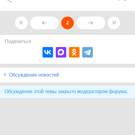
2
Поделиться
Обсуждение новостей
Обсуждение этой темы закрыто модератором форума.