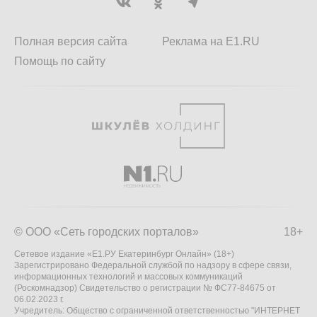
Полная версия сайта
Реклама на E1.RU
Помощь по сайту
© ООО «Сеть городских порталов»
18+
Сетевое издание «Е1.РУ Екатеринбург Онлайн» (18+)
Зарегистрировано Федеральной службой по надзору в сфере связи,
информационных технологий и массовых коммуникаций
(Роскомнадзор) Свидетельство о регистрации № ФС77-84675 от
06.02.2023 г.
Учредитель: Общество с ограниченной ответственностью "ИНТЕРНЕТ