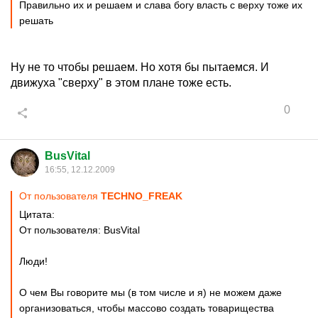
Правильно их и решаем и слава богу власть с верху тоже их
решать
Ну не то чтобы решаем. Но хотя бы пытаемся. И
движуха "сверху" в этом плане тоже есть.
0
BusVital
16:55, 12.12.2009
От пользователя
TECHNO_FREAK
Цитата:
От пользователя: BusVital
Люди!
О чем Вы говорите мы (в том числе и я) не можем даже
организоваться, чтобы массово создать товарищества