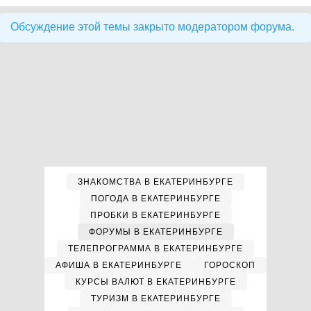
Обсуждение этой темы закрыто модератором форума.
ЗНАКОМСТВА В ЕКАТЕРИНБУРГЕ
ПОГОДА В ЕКАТЕРИНБУРГЕ
ПРОБКИ В ЕКАТЕРИНБУРГЕ
ФОРУМЫ В ЕКАТЕРИНБУРГЕ
ТЕЛЕПРОГРАММА В ЕКАТЕРИНБУРГЕ
АФИША В ЕКАТЕРИНБУРГЕ
ГОРОСКОП
КУРСЫ ВАЛЮТ В ЕКАТЕРИНБУРГЕ
ТУРИЗМ В ЕКАТЕРИНБУРГЕ