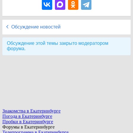
Обсуждение новостей
Обсуждение этой темы закрыто модератором
форума.
Знакомства в Екатеринбурге
Погода в Екатеринбурге
Пробки в Екатеринбурге
Форумы в Екатеринбурге
Телепрограмма в Екатеринбурге