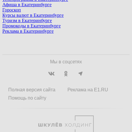
Афиша в Екатеринбурге
Гороскоп
Курсы валют в Екатеринбурге
Туризм в Екатеринбурге
Промокоды в Екатеринбурге
Реклама в Екатеринбурге
Мы в соцсетях
Полная версия сайта
Реклама на E1.RU
Помощь по сайту