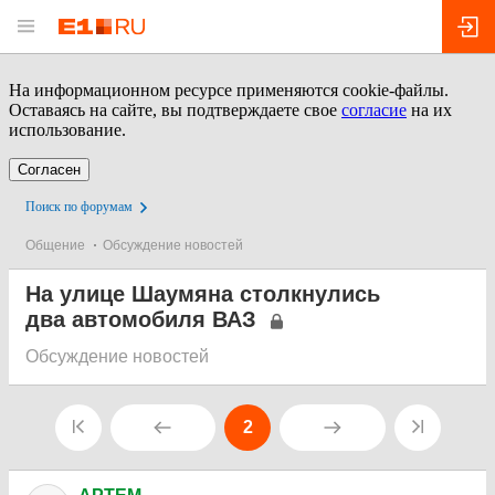
На информационном ресурсе применяются cookie-файлы.
Оставаясь на сайте, вы подтверждаете свое
согласие
на их
использование.
Согласен
Поиск по форумам
Общение
Обсуждение новостей
На улице Шаумяна столкнулись
два автомобиля ВАЗ
Обсуждение новостей
2