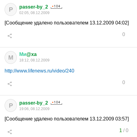
passer-by_2
P
02:05, 08.12.2009
[Сообщение удалено пользователем 13.12.2009 04:02]
0
Ми
@xa
М
18:12, 08.12.2009
http://www.lifenews.ru/video/240
0
passer-by_2
P
19:06, 08.12.2009
[Сообщение удалено пользователем 13.12.2009 03:57]
1
/
0