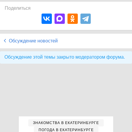
Поделиться
Обсуждение новостей
Обсуждение этой темы закрыто модератором форума.
ЗНАКОМСТВА В ЕКАТЕРИНБУРГЕ
ПОГОДА В ЕКАТЕРИНБУРГЕ