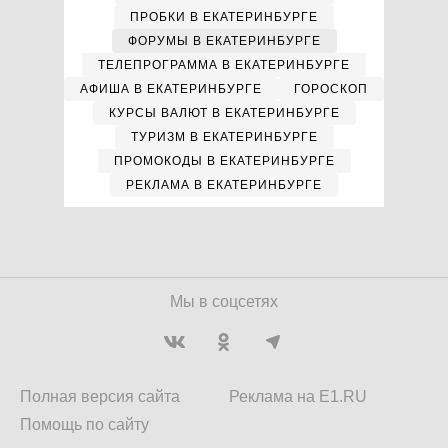
ПРОБКИ В ЕКАТЕРИНБУРГЕ
ФОРУМЫ В ЕКАТЕРИНБУРГЕ
ТЕЛЕПРОГРАММА В ЕКАТЕРИНБУРГЕ
АФИША В ЕКАТЕРИНБУРГЕ
ГОРОСКОП
КУРСЫ ВАЛЮТ В ЕКАТЕРИНБУРГЕ
ТУРИЗМ В ЕКАТЕРИНБУРГЕ
ПРОМОКОДЫ В ЕКАТЕРИНБУРГЕ
РЕКЛАМА В ЕКАТЕРИНБУРГЕ
Мы в соцсетях
Полная версия сайта
Реклама на E1.RU
Помощь по сайту