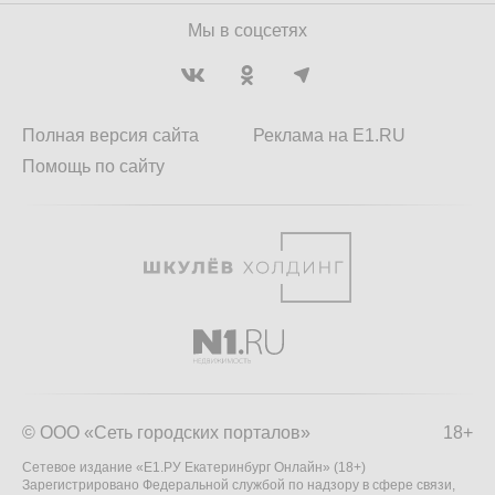
Мы в соцсетях
Полная версия сайта
Реклама на E1.RU
Помощь по сайту
© ООО «Сеть городских порталов»
18+
Сетевое издание «Е1.РУ Екатеринбург Онлайн» (18+)
Зарегистрировано Федеральной службой по надзору в сфере связи,