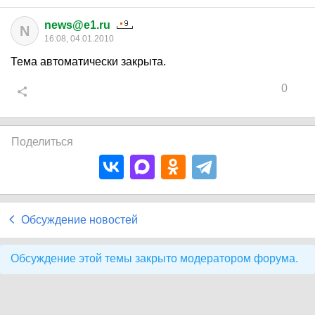
news@e1.ru
N
16:08, 04.01.2010
Тема автоматически закрыта.
0
Поделиться
Обсуждение новостей
Обсуждение этой темы закрыто модератором форума.