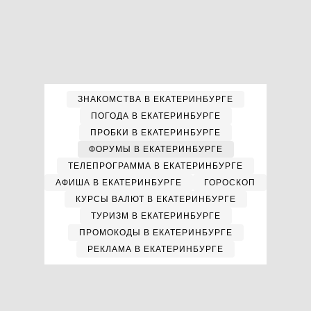
ЗНАКОМСТВА В ЕКАТЕРИНБУРГЕ
ПОГОДА В ЕКАТЕРИНБУРГЕ
ПРОБКИ В ЕКАТЕРИНБУРГЕ
ФОРУМЫ В ЕКАТЕРИНБУРГЕ
ТЕЛЕПРОГРАММА В ЕКАТЕРИНБУРГЕ
АФИША В ЕКАТЕРИНБУРГЕ
ГОРОСКОП
КУРСЫ ВАЛЮТ В ЕКАТЕРИНБУРГЕ
ТУРИЗМ В ЕКАТЕРИНБУРГЕ
ПРОМОКОДЫ В ЕКАТЕРИНБУРГЕ
РЕКЛАМА В ЕКАТЕРИНБУРГЕ