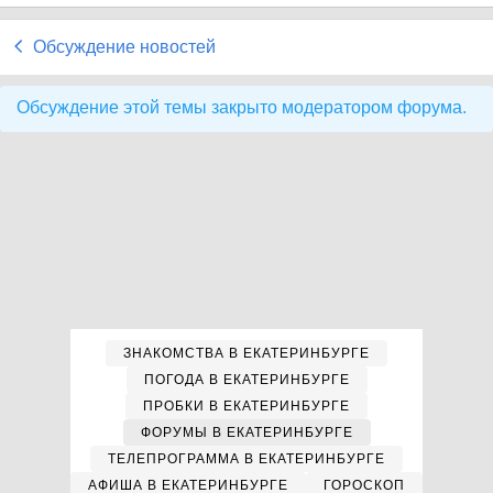
Обсуждение новостей
Обсуждение этой темы закрыто модератором форума.
ЗНАКОМСТВА В ЕКАТЕРИНБУРГЕ
ПОГОДА В ЕКАТЕРИНБУРГЕ
ПРОБКИ В ЕКАТЕРИНБУРГЕ
ФОРУМЫ В ЕКАТЕРИНБУРГЕ
ТЕЛЕПРОГРАММА В ЕКАТЕРИНБУРГЕ
АФИША В ЕКАТЕРИНБУРГЕ
ГОРОСКОП