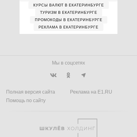
КУРСЫ ВАЛЮТ В ЕКАТЕРИНБУРГЕ
ТУРИЗМ В ЕКАТЕРИНБУРГЕ
ПРОМОКОДЫ В ЕКАТЕРИНБУРГЕ
РЕКЛАМА В ЕКАТЕРИНБУРГЕ
Мы в соцсетях
Полная версия сайта
Реклама на E1.RU
Помощь по сайту