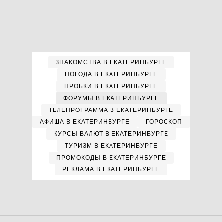
ЗНАКОМСТВА В ЕКАТЕРИНБУРГЕ
ПОГОДА В ЕКАТЕРИНБУРГЕ
ПРОБКИ В ЕКАТЕРИНБУРГЕ
ФОРУМЫ В ЕКАТЕРИНБУРГЕ
ТЕЛЕПРОГРАММА В ЕКАТЕРИНБУРГЕ
АФИША В ЕКАТЕРИНБУРГЕ
ГОРОСКОП
КУРСЫ ВАЛЮТ В ЕКАТЕРИНБУРГЕ
ТУРИЗМ В ЕКАТЕРИНБУРГЕ
ПРОМОКОДЫ В ЕКАТЕРИНБУРГЕ
РЕКЛАМА В ЕКАТЕРИНБУРГЕ