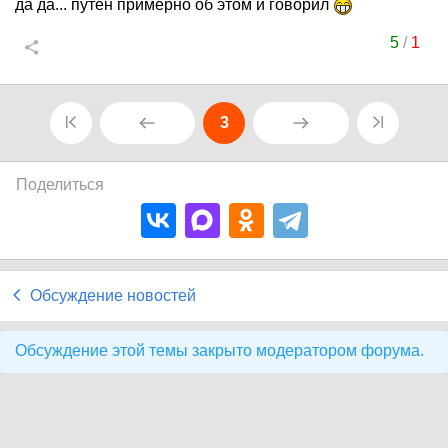
да да... путен примерно об этом и говорил
5
/
1
3
Поделиться
Обсуждение новостей
Обсуждение этой темы закрыто модератором форума.