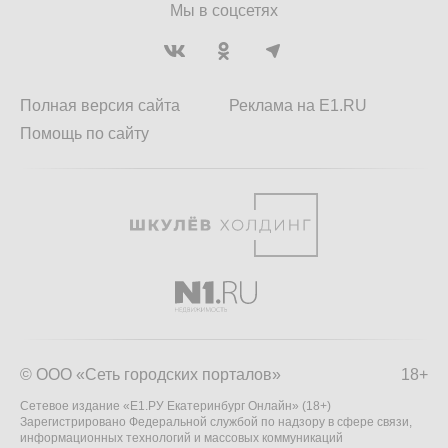
Мы в соцсетях
Полная версия сайта
Реклама на E1.RU
Помощь по сайту
© ООО «Сеть городских порталов»
18+
Сетевое издание «Е1.РУ Екатеринбург Онлайн» (18+)
Зарегистрировано Федеральной службой по надзору в сфере связи,
информационных технологий и массовых коммуникаций