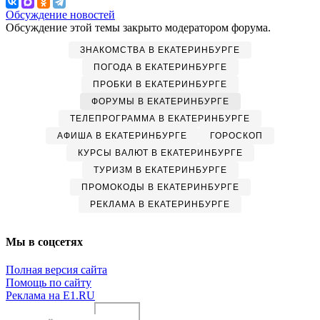
Обсуждение новостей
Обсуждение этой темы закрыто модератором форума.
ЗНАКОМСТВА В ЕКАТЕРИНБУРГЕ
ПОГОДА В ЕКАТЕРИНБУРГЕ
ПРОБКИ В ЕКАТЕРИНБУРГЕ
ФОРУМЫ В ЕКАТЕРИНБУРГЕ
ТЕЛЕПРОГРАММА В ЕКАТЕРИНБУРГЕ
АФИША В ЕКАТЕРИНБУРГЕ
ГОРОСКОП
КУРСЫ ВАЛЮТ В ЕКАТЕРИНБУРГЕ
ТУРИЗМ В ЕКАТЕРИНБУРГЕ
ПРОМОКОДЫ В ЕКАТЕРИНБУРГЕ
РЕКЛАМА В ЕКАТЕРИНБУРГЕ
Мы в соцсетях
Полная версия сайта
Помощь по сайту
Реклама на E1.RU