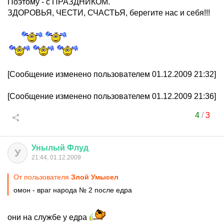
Поэтому - с ПРАЗДНИКОМ.
ЗДОРОВЬЯ, ЧЕСТИ, СЧАСТЬЯ, берегите нас и себя!!!
[Сообщение изменено пользователем 01.12.2009 21:32]
[Сообщение изменено пользователем 01.12.2009 21:36]
4
/
3
Унылый
Флуд
У
21:44, 01.12.2009
От пользователя
Злой Умысел
омон - враг народа № 2 после едра
они на службе у едра