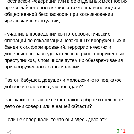
Российской Федерации или в ее отдельных местностях
чрезвычайного положения, а также правопорядка и
общественной безопасности при возникновении
чрезвычайных ситуаций;
- участие в проведении контртеррористических
операций по локализации незаконных вооруженных и
бандитских формирований, террористических и
диверсионно-разведывательных групп, вооруженных
преступников, в том числе путем их обезвреживания
при вооруженном сопротивлении.
Разгон бабушек, дедушек и молодежи -это под какое
доброе и полезное дело попадает?
Расскажите, если не секрет, какое доброе и полезное
дело они совершили в нашей области?
Если не совершали, то что они здесь делают?
3
/
1