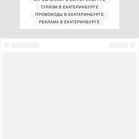
ТУРИЗМ В ЕКАТЕРИНБУРГЕ
ПРОМОКОДЫ В ЕКАТЕРИНБУРГЕ
РЕКЛАМА В ЕКАТЕРИНБУРГЕ
Мы в соцсетях
Полная версия сайта
Реклама на E1.RU
Помощь по сайту