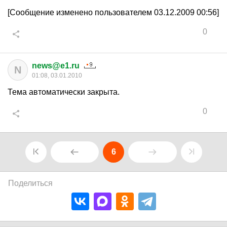
[Сообщение изменено пользователем 03.12.2009 00:56]
0
news@e1.ru
N
01:08, 03.01.2010
Тема автоматически закрыта.
0
6
Поделиться