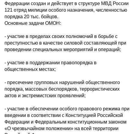
Федерации создан и действует в структуре МВД России
121 отряд милиции особого назначения, численностью
порядка 20 тыс. бойцов.
Основные задачи ОМОН:
- участие в пределах своих полномочий в борьбе с
преступностью в качестве силовой составляющей при
проведении специальных мероприятий и операций;
- участие в поддержании правопорядка в
общественных местах;
- пресечение групповых нарушений общественного
порядка, массовых беспорядков, террористических
актов и экстремистских проявлений;
- участие в обеспечении особого правового режима при
введении в соответствии с Конституцией Российской
Федерации и Федеральным конституционным законом
«О чрезвычайном положении» на всей территории