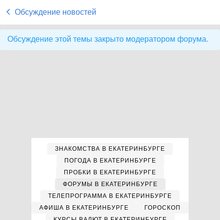
Обсуждение новостей
Обсуждение этой темы закрыто модератором форума.
ЗНАКОМСТВА В ЕКАТЕРИНБУРГЕ
ПОГОДА В ЕКАТЕРИНБУРГЕ
ПРОБКИ В ЕКАТЕРИНБУРГЕ
ФОРУМЫ В ЕКАТЕРИНБУРГЕ
ТЕЛЕПРОГРАММА В ЕКАТЕРИНБУРГЕ
АФИША В ЕКАТЕРИНБУРГЕ
ГОРОСКОП
КУРСЫ ВАЛЮТ В ЕКАТЕРИНБУРГЕ