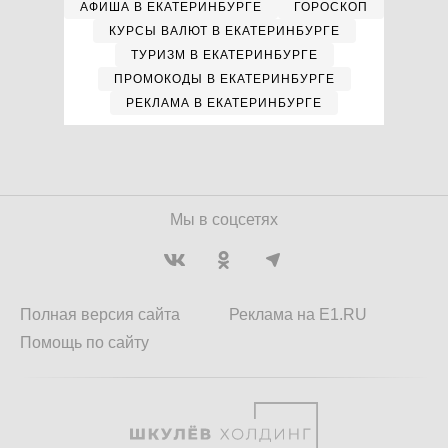
АФИША В ЕКАТЕРИНБУРГЕ
ГОРОСКОП
КУРСЫ ВАЛЮТ В ЕКАТЕРИНБУРГЕ
ТУРИЗМ В ЕКАТЕРИНБУРГЕ
ПРОМОКОДЫ В ЕКАТЕРИНБУРГЕ
РЕКЛАМА В ЕКАТЕРИНБУРГЕ
Мы в соцсетях
Полная версия сайта
Реклама на E1.RU
Помощь по сайту