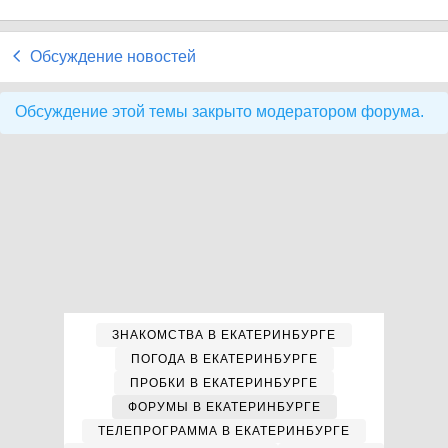
Обсуждение новостей
Обсуждение этой темы закрыто модератором форума.
ЗНАКОМСТВА В ЕКАТЕРИНБУРГЕ
ПОГОДА В ЕКАТЕРИНБУРГЕ
ПРОБКИ В ЕКАТЕРИНБУРГЕ
ФОРУМЫ В ЕКАТЕРИНБУРГЕ
ТЕЛЕПРОГРАММА В ЕКАТЕРИНБУРГЕ