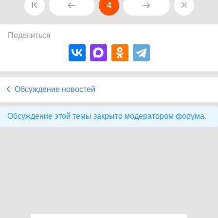
4
Поделиться
Обсуждение новостей
Обсуждение этой темы закрыто модератором форума.