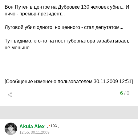
Вон Путен в центре на Дубровке 130 человек убил... И
ничо - премьр-президент...
Луговой убил одного, но ценного - стал депутатом...
Тут, видимо, кто-то на пост губернатора зарабатывает,
не меньше...
[Сообщение изменено пользователем 30.11.2009 12:51]
6
/
0
Akula Alex
12:55, 30.11.2009