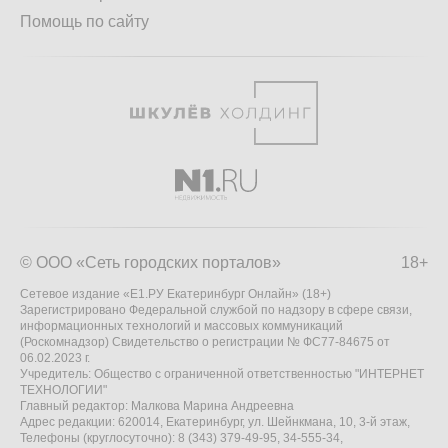
Помощь по сайту
© ООО «Сеть городских порталов»
18+
Сетевое издание «Е1.РУ Екатеринбург Онлайн» (18+)
Зарегистрировано Федеральной службой по надзору в сфере связи,
информационных технологий и массовых коммуникаций
(Роскомнадзор) Свидетельство о регистрации № ФС77-84675 от
06.02.2023 г.
Учредитель: Общество с ограниченной ответственностью "ИНТЕРНЕТ
ТЕХНОЛОГИИ"
Главный редактор: Малкова Марина Андреевна
Адрес редакции: 620014, Екатеринбург, ул. Шейнкмана, 10, 3-й этаж,
Телефоны (круглосуточно): 8 (343) 379-49-95, 34-555-34,