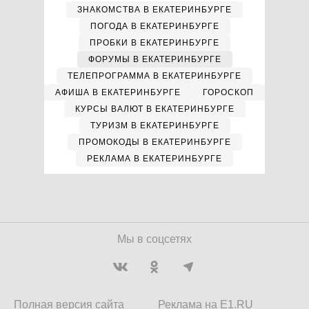
ЗНАКОМСТВА В ЕКАТЕРИНБУРГЕ
ПОГОДА В ЕКАТЕРИНБУРГЕ
ПРОБКИ В ЕКАТЕРИНБУРГЕ
ФОРУМЫ В ЕКАТЕРИНБУРГЕ
ТЕЛЕПРОГРАММА В ЕКАТЕРИНБУРГЕ
АФИША В ЕКАТЕРИНБУРГЕ
ГОРОСКОП
КУРСЫ ВАЛЮТ В ЕКАТЕРИНБУРГЕ
ТУРИЗМ В ЕКАТЕРИНБУРГЕ
ПРОМОКОДЫ В ЕКАТЕРИНБУРГЕ
РЕКЛАМА В ЕКАТЕРИНБУРГЕ
Мы в соцсетях
Полная версия сайта
Реклама на E1.RU