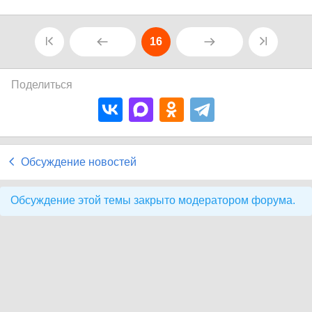
16
Поделиться
Обсуждение новостей
Обсуждение этой темы закрыто модератором форума.