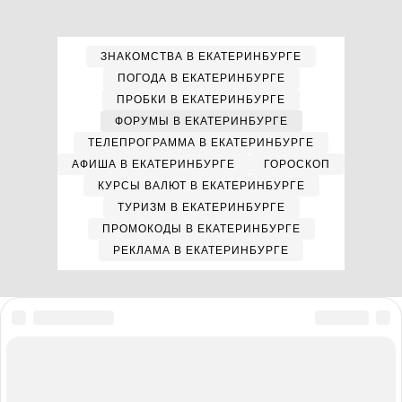
ЗНАКОМСТВА В ЕКАТЕРИНБУРГЕ
ПОГОДА В ЕКАТЕРИНБУРГЕ
ПРОБКИ В ЕКАТЕРИНБУРГЕ
ФОРУМЫ В ЕКАТЕРИНБУРГЕ
ТЕЛЕПРОГРАММА В ЕКАТЕРИНБУРГЕ
АФИША В ЕКАТЕРИНБУРГЕ
ГОРОСКОП
КУРСЫ ВАЛЮТ В ЕКАТЕРИНБУРГЕ
ТУРИЗМ В ЕКАТЕРИНБУРГЕ
ПРОМОКОДЫ В ЕКАТЕРИНБУРГЕ
РЕКЛАМА В ЕКАТЕРИНБУРГЕ