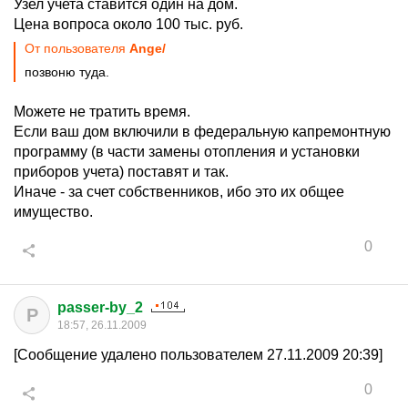
Узел учета ставится один на дом.
Цена вопроса около 100 тыс. руб.
От пользователя
Ange/
позвоню туда.
Можете не тратить время.
Если ваш дом включили в федеральную капремонтную
программу (в части замены отопления и установки
приборов учета) поставят и так.
Иначе - за счет собственников, ибо это их общее
имущество.
0
passer-by_2
P
18:57, 26.11.2009
[Сообщение удалено пользователем 27.11.2009 20:39]
0