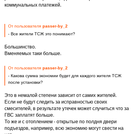
коммунальных платежей.
От пользователя
passer-by_2
- Все жители ТСЖ это понимают?
Большинство.
Вменяемых таки больше.
От пользователя
passer-by_2
- Какова сумма экономии будет для каждого жителя ТСЖ
после установки?
Это в немалой степени зависит от самих жителей.
Если не будут следить за исправностью своих
смесителей, в результате утечек может случиться что за
ГВС заплатят больше.
То же и с отоплением - открытые по полдня двери
подъездов, например, всю экономию могут свести на