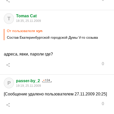
Tomas Cat
T
18:35, 25.11.2009
От пользователя
vyn
Состав Екатеринбургской городской Думы V-го созыва
адреса, явки, пароли где?
0
passer-by_2
P
19:19, 25.11.2009
[Сообщение удалено пользователем 27.11.2009 20:25]
0