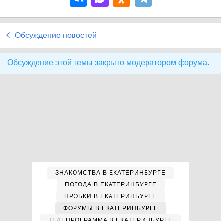
Обсуждение новостей
Обсуждение этой темы закрыто модератором форума.
ЗНАКОМСТВА В ЕКАТЕРИНБУРГЕ
ПОГОДА В ЕКАТЕРИНБУРГЕ
ПРОБКИ В ЕКАТЕРИНБУРГЕ
ФОРУМЫ В ЕКАТЕРИНБУРГЕ
ТЕЛЕПРОГРАММА В ЕКАТЕРИНБУРГЕ