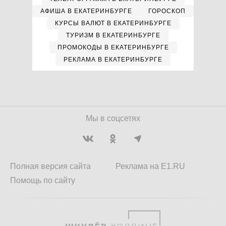
АФИША В ЕКАТЕРИНБУРГЕ
ГОРОСКОП
КУРСЫ ВАЛЮТ В ЕКАТЕРИНБУРГЕ
ТУРИЗМ В ЕКАТЕРИНБУРГЕ
ПРОМОКОДЫ В ЕКАТЕРИНБУРГЕ
РЕКЛАМА В ЕКАТЕРИНБУРГЕ
Мы в соцсетях
Полная версия сайта
Реклама на E1.RU
Помощь по сайту