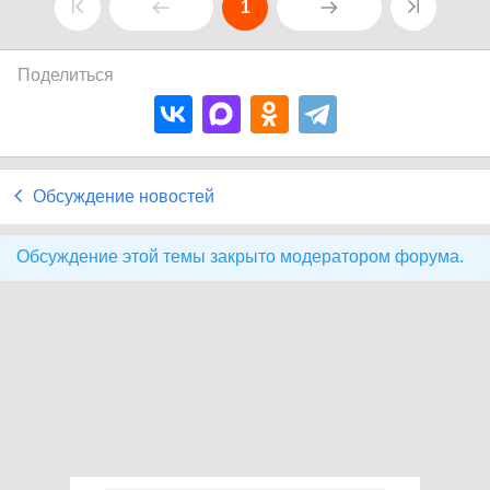
1
Поделиться
Обсуждение новостей
Обсуждение этой темы закрыто модератором форума.