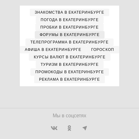
ЗНАКОМСТВА В ЕКАТЕРИНБУРГЕ
ПОГОДА В ЕКАТЕРИНБУРГЕ
ПРОБКИ В ЕКАТЕРИНБУРГЕ
ФОРУМЫ В ЕКАТЕРИНБУРГЕ
ТЕЛЕПРОГРАММА В ЕКАТЕРИНБУРГЕ
АФИША В ЕКАТЕРИНБУРГЕ
ГОРОСКОП
КУРСЫ ВАЛЮТ В ЕКАТЕРИНБУРГЕ
ТУРИЗМ В ЕКАТЕРИНБУРГЕ
ПРОМОКОДЫ В ЕКАТЕРИНБУРГЕ
РЕКЛАМА В ЕКАТЕРИНБУРГЕ
Мы в соцсетях