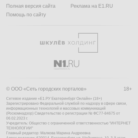
Полная версия сайта
Реклама на E1.RU
Помощь по сайту
© ООО «Сеть городских порталов»
18+
Сетевое издание «Е1.РУ Екатеринбург Онлайн» (18+)
Зарегистрировано Федеральной службой по надзору в сфере связи,
информационных технологий и массовых коммуникаций
(Роскомнадзор) Свидетельство о регистрации № ФС77-84675 от
06.02.2023 г.
Учредитель: Общество с ограниченной ответственностью "ИНТЕРНЕТ
ТЕХНОЛОГИИ"
Главный редактор: Малкова Марина Андреевна