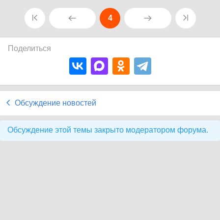
4
Поделиться
Обсуждение новостей
Обсуждение этой темы закрыто модератором форума.