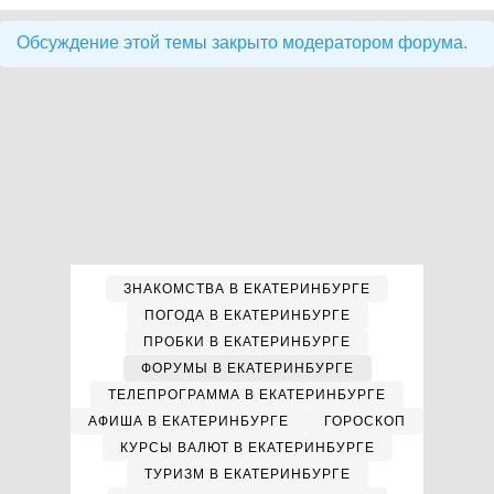
Обсуждение этой темы закрыто модератором форума.
ЗНАКОМСТВА В ЕКАТЕРИНБУРГЕ
ПОГОДА В ЕКАТЕРИНБУРГЕ
ПРОБКИ В ЕКАТЕРИНБУРГЕ
ФОРУМЫ В ЕКАТЕРИНБУРГЕ
ТЕЛЕПРОГРАММА В ЕКАТЕРИНБУРГЕ
АФИША В ЕКАТЕРИНБУРГЕ
ГОРОСКОП
КУРСЫ ВАЛЮТ В ЕКАТЕРИНБУРГЕ
ТУРИЗМ В ЕКАТЕРИНБУРГЕ