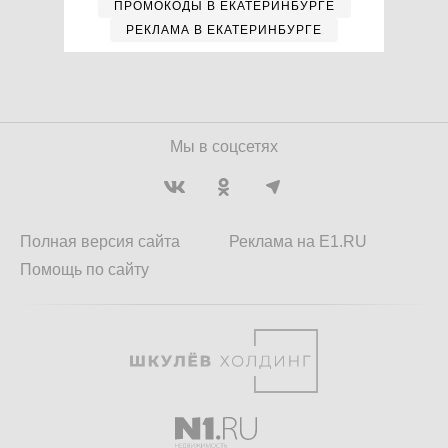
ПРОМОКОДЫ В ЕКАТЕРИНБУРГЕ
РЕКЛАМА В ЕКАТЕРИНБУРГЕ
Мы в соцсетях
Полная версия сайта
Реклама на E1.RU
Помощь по сайту