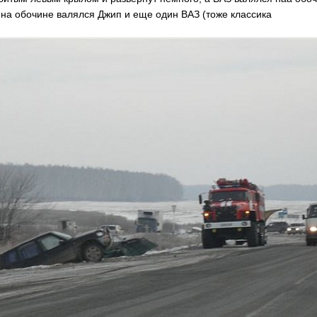
е на обочине валялся Джип и еще один ВАЗ (тоже классика