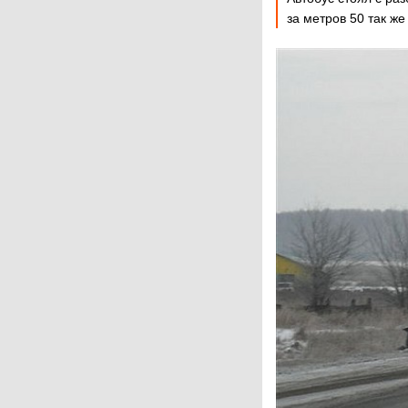
за метров 50 так ж