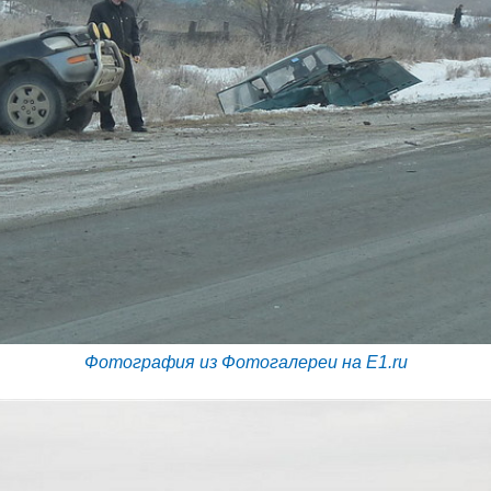
Фотография из Фотогалереи на E1.ru