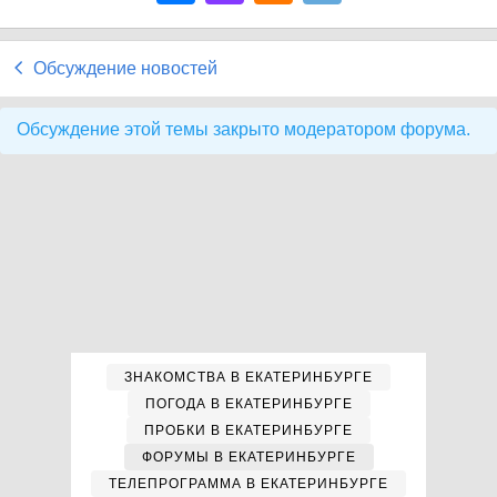
Обсуждение новостей
Обсуждение этой темы закрыто модератором форума.
ЗНАКОМСТВА В ЕКАТЕРИНБУРГЕ
ПОГОДА В ЕКАТЕРИНБУРГЕ
ПРОБКИ В ЕКАТЕРИНБУРГЕ
ФОРУМЫ В ЕКАТЕРИНБУРГЕ
ТЕЛЕПРОГРАММА В ЕКАТЕРИНБУРГЕ