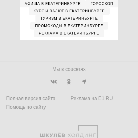
АФИША В ЕКАТЕРИНБУРГЕ
ГОРОСКОП
КУРСЫ ВАЛЮТ В ЕКАТЕРИНБУРГЕ
ТУРИЗМ В ЕКАТЕРИНБУРГЕ
ПРОМОКОДЫ В ЕКАТЕРИНБУРГЕ
РЕКЛАМА В ЕКАТЕРИНБУРГЕ
Мы в соцсетях
Полная версия сайта
Реклама на E1.RU
Помощь по сайту