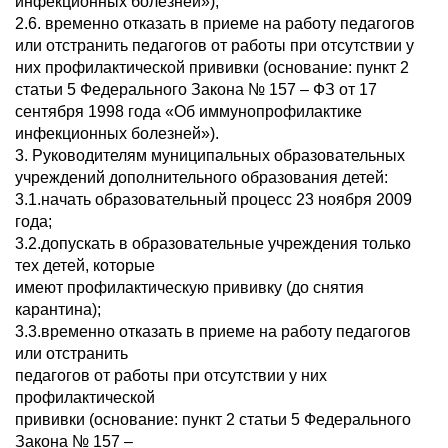
инфекционных болезней»);
2.6. временно отказать в приеме на работу педагогов
или отстранить педагогов от работы при отсутствии у
них профилактической прививки (основание: пункт 2
статьи 5 Федерального Закона № 157 – ФЗ от 17
сентября 1998 года «Об иммунопрофилактике
инфекционных болезней»).
3. Руководителям муниципальных образовательных
учреждений дополнительного образования детей:
3.1.начать образовательный процесс 23 ноября 2009
года;
3.2.допускать в образовательные учреждения только
тех детей, которые
имеют профилактическую прививку (до снятия
карантина);
3.3.временно отказать в приеме на работу педагогов
или отстранить
педагогов от работы при отсутствии у них
профилактической
прививки (основание: пункт 2 статьи 5 Федерального
Закона № 157 –