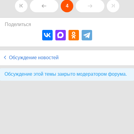
4
Поделиться
Обсуждение новостей
Обсуждение этой темы закрыто модератором форума.