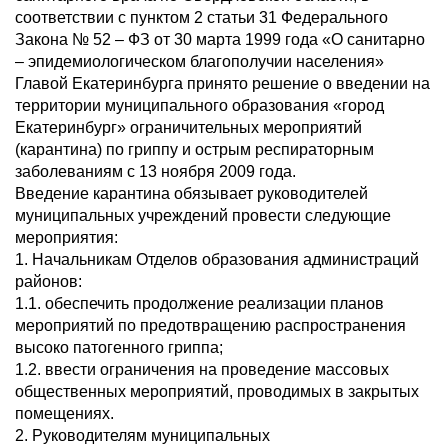
соответствии с пунктом 2 статьи 31 Федерального
Закона № 52 – ФЗ от 30 марта 1999 года «О санитарно
– эпидемиологическом благополучии населения»
Главой Екатеринбурга принято решение о введении на
территории муниципального образования «город
Екатеринбург» ограничительных мероприятий
(карантина) по гриппу и острым респираторным
заболеваниям с 13 ноября 2009 года.
Введение карантина обязывает руководителей
муниципальных учреждений провести следующие
мероприятия:
1. Начальникам Отделов образования администраций
районов:
1.1. обеспечить продолжение реализации планов
мероприятий по предотвращению распространения
высоко патогенного гриппа;
1.2. ввести ограничения на проведение массовых
общественных мероприятий, проводимых в закрытых
помещениях.
2. Руководителям муниципальных