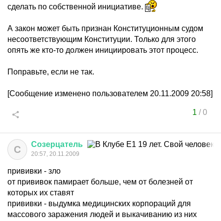
сделать по собственной инициативе.
А закон может быть признан Конституционным судом
несоответствующим Конституции. Только для этого
опять же кто-то должен инициировать этот процесс.
Поправьте, если не так.
[Сообщение изменено пользователем 20.11.2009 20:58]
1
/
0
Созерцатель
С
20:57, 20.11.2009
прививки - зло
от прививок памирает больше, чем от болезней от
которых их ставят
прививки - выдумка медицинских корпораций для
массового заражения людей и выкачиванию из них