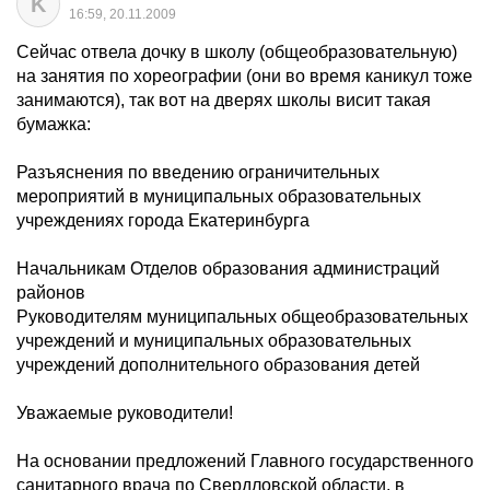
K
16:59, 20.11.2009
Сейчас отвела дочку в школу (общеобразовательную)
на занятия по хореографии (они во время каникул тоже
занимаются), так вот на дверях школы висит такая
бумажка:
Разъяснения по введению ограничительных
мероприятий в муниципальных образовательных
учреждениях города Екатеринбурга
Начальникам Отделов образования администраций
районов
Руководителям муниципальных общеобразовательных
учреждений и муниципальных образовательных
учреждений дополнительного образования детей
Уважаемые руководители!
На основании предложений Главного государственного
санитарного врача по Свердловской области, в