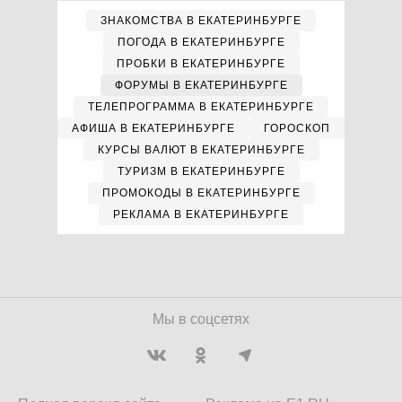
ЗНАКОМСТВА В ЕКАТЕРИНБУРГЕ
ПОГОДА В ЕКАТЕРИНБУРГЕ
ПРОБКИ В ЕКАТЕРИНБУРГЕ
ФОРУМЫ В ЕКАТЕРИНБУРГЕ
ТЕЛЕПРОГРАММА В ЕКАТЕРИНБУРГЕ
АФИША В ЕКАТЕРИНБУРГЕ
ГОРОСКОП
КУРСЫ ВАЛЮТ В ЕКАТЕРИНБУРГЕ
ТУРИЗМ В ЕКАТЕРИНБУРГЕ
ПРОМОКОДЫ В ЕКАТЕРИНБУРГЕ
РЕКЛАМА В ЕКАТЕРИНБУРГЕ
Мы в соцсетях