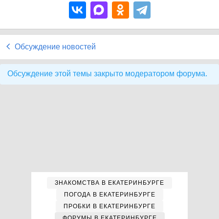
Обсуждение новостей
Обсуждение этой темы закрыто модератором форума.
ЗНАКОМСТВА В ЕКАТЕРИНБУРГЕ
ПОГОДА В ЕКАТЕРИНБУРГЕ
ПРОБКИ В ЕКАТЕРИНБУРГЕ
ФОРУМЫ В ЕКАТЕРИНБУРГЕ