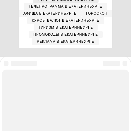
ТЕЛЕПРОГРАММА В ЕКАТЕРИНБУРГЕ
АФИША В ЕКАТЕРИНБУРГЕ
ГОРОСКОП
КУРСЫ ВАЛЮТ В ЕКАТЕРИНБУРГЕ
ТУРИЗМ В ЕКАТЕРИНБУРГЕ
ПРОМОКОДЫ В ЕКАТЕРИНБУРГЕ
РЕКЛАМА В ЕКАТЕРИНБУРГЕ