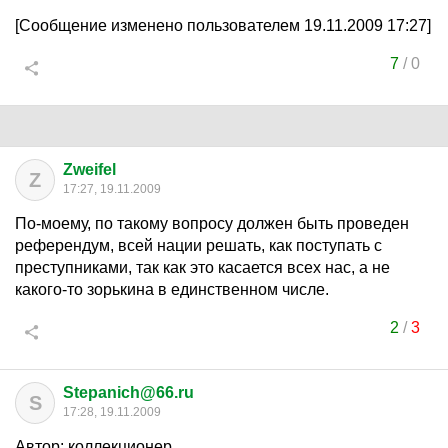
[Сообщение изменено пользователем 19.11.2009 17:27]
7
/
0
Zweifel
Z
17:27, 19.11.2009
По-моему, по такому вопросу должен быть проведен
референдум, всей нации решать, как поступать с
преступниками, так как это касается всех нас, а не
какого-то зорькина в единственном числе.
2
/
3
Stepanich@66.ru
S
17:28, 19.11.2009
Автор: коллекционер