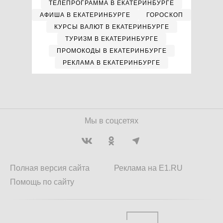
ТЕЛЕПРОГРАММА В ЕКАТЕРИНБУРГЕ
АФИША В ЕКАТЕРИНБУРГЕ
ГОРОСКОП
КУРСЫ ВАЛЮТ В ЕКАТЕРИНБУРГЕ
ТУРИЗМ В ЕКАТЕРИНБУРГЕ
ПРОМОКОДЫ В ЕКАТЕРИНБУРГЕ
РЕКЛАМА В ЕКАТЕРИНБУРГЕ
Мы в соцсетях
Полная версия сайта
Реклама на E1.RU
Помощь по сайту