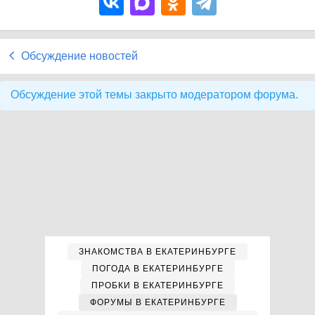
Обсуждение новостей
Обсуждение этой темы закрыто модератором форума.
ЗНАКОМСТВА В ЕКАТЕРИНБУРГЕ
ПОГОДА В ЕКАТЕРИНБУРГЕ
ПРОБКИ В ЕКАТЕРИНБУРГЕ
ФОРУМЫ В ЕКАТЕРИНБУРГЕ