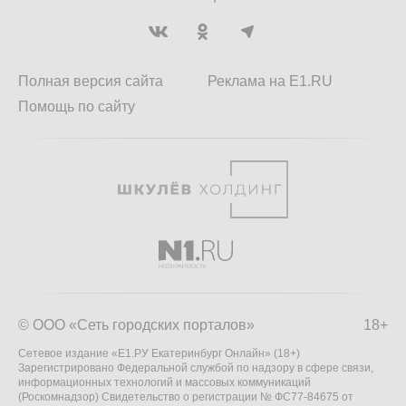
Полная версия сайта
Реклама на E1.RU
Помощь по сайту
© ООО «Сеть городских порталов»
18+
Сетевое издание «Е1.РУ Екатеринбург Онлайн» (18+)
Зарегистрировано Федеральной службой по надзору в сфере связи,
информационных технологий и массовых коммуникаций
(Роскомнадзор) Свидетельство о регистрации № ФС77-84675 от