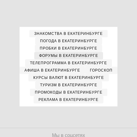
ЗНАКОМСТВА В ЕКАТЕРИНБУРГЕ
ПОГОДА В ЕКАТЕРИНБУРГЕ
ПРОБКИ В ЕКАТЕРИНБУРГЕ
ФОРУМЫ В ЕКАТЕРИНБУРГЕ
ТЕЛЕПРОГРАММА В ЕКАТЕРИНБУРГЕ
АФИША В ЕКАТЕРИНБУРГЕ
ГОРОСКОП
КУРСЫ ВАЛЮТ В ЕКАТЕРИНБУРГЕ
ТУРИЗМ В ЕКАТЕРИНБУРГЕ
ПРОМОКОДЫ В ЕКАТЕРИНБУРГЕ
РЕКЛАМА В ЕКАТЕРИНБУРГЕ
Мы в соцсетях