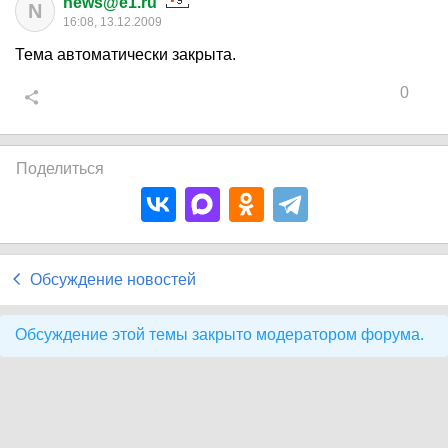
news@e1.ru
N
16:08, 13.12.2009
Тема автоматически закрыта.
0
Поделиться
Обсуждение новостей
Обсуждение этой темы закрыто модератором форума.