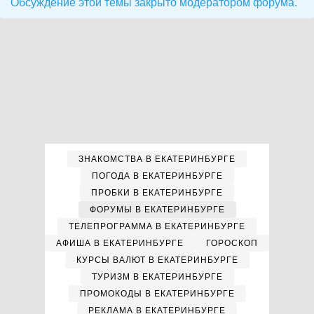
Обсуждение этой темы закрыто модератором форума.
ЗНАКОМСТВА В ЕКАТЕРИНБУРГЕ
ПОГОДА В ЕКАТЕРИНБУРГЕ
ПРОБКИ В ЕКАТЕРИНБУРГЕ
ФОРУМЫ В ЕКАТЕРИНБУРГЕ
ТЕЛЕПРОГРАММА В ЕКАТЕРИНБУРГЕ
АФИША В ЕКАТЕРИНБУРГЕ
ГОРОСКОП
КУРСЫ ВАЛЮТ В ЕКАТЕРИНБУРГЕ
ТУРИЗМ В ЕКАТЕРИНБУРГЕ
ПРОМОКОДЫ В ЕКАТЕРИНБУРГЕ
РЕКЛАМА В ЕКАТЕРИНБУРГЕ