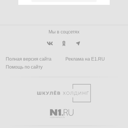
Мы в соцсетях
Полная версия сайта
Реклама на E1.RU
Помощь по сайту