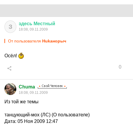
здесь
Местный
З
18:08, 09.11.2009
От пользователя
Hukанорыч
Осёл!
0
Chuma
18:08, 09.11.2009
Из той же темы
танцующий-мох (ЛС) (О пользователе)
Дата: 05 Ноя 2009 12:47