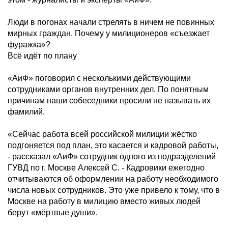
Люди в погонах начали стрелять в ничем не повинных
мирных граждан. Почему у милиционеров «съезжает
фуражка»?
Всё идёт по плану
«АиФ» поговорил с несколькими действующими
сотрудниками органов внутренних дел. По понятным
причинам наши собеседники просили не называть их
фамилий.
«Сейчас работа всей российской милиции жёстко
подгоняется под план, это касается и кадровой работы,
- рассказал «АиФ» сотрудник одного из подразделений
ГУВД по г. Москве Алексей С. - Кадровики ежегодно
отчитываются об оформлении на работу необходимого
числа новых сотрудников. Это уже привело к тому, что в
Москве на работу в милицию вместо живых людей
берут «мёртвые души».