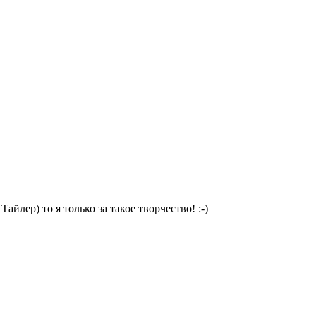
йлер) то я только за такое творчество! :-)