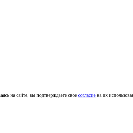
ясь на сайте, вы подтверждаете свое
согласие
на их использова