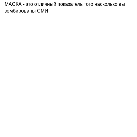
МАСКА - это отличный показатель того насколько вы
зомбированы СМИ