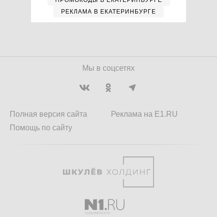
ПРОМОКОДЫ В ЕКАТЕРИНБУРГЕ
РЕКЛАМА В ЕКАТЕРИНБУРГЕ
Мы в соцсетях
Полная версия сайта
Реклама на E1.RU
Помощь по сайту