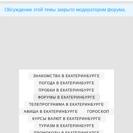
Обсуждение этой темы закрыто модератором форума.
ЗНАКОМСТВА В ЕКАТЕРИНБУРГЕ
ПОГОДА В ЕКАТЕРИНБУРГЕ
ПРОБКИ В ЕКАТЕРИНБУРГЕ
ФОРУМЫ В ЕКАТЕРИНБУРГЕ
ТЕЛЕПРОГРАММА В ЕКАТЕРИНБУРГЕ
АФИША В ЕКАТЕРИНБУРГЕ
ГОРОСКОП
КУРСЫ ВАЛЮТ В ЕКАТЕРИНБУРГЕ
ТУРИЗМ В ЕКАТЕРИНБУРГЕ