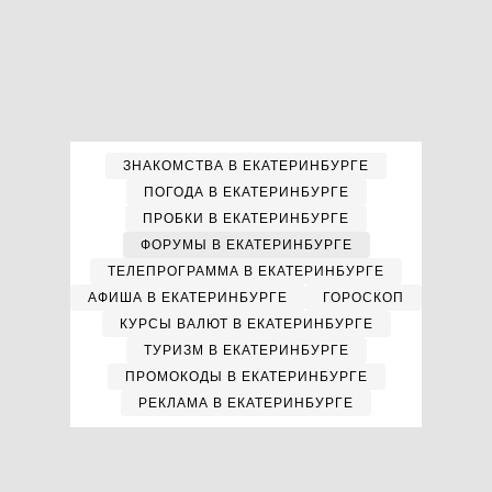
ЗНАКОМСТВА В ЕКАТЕРИНБУРГЕ
ПОГОДА В ЕКАТЕРИНБУРГЕ
ПРОБКИ В ЕКАТЕРИНБУРГЕ
ФОРУМЫ В ЕКАТЕРИНБУРГЕ
ТЕЛЕПРОГРАММА В ЕКАТЕРИНБУРГЕ
АФИША В ЕКАТЕРИНБУРГЕ
ГОРОСКОП
КУРСЫ ВАЛЮТ В ЕКАТЕРИНБУРГЕ
ТУРИЗМ В ЕКАТЕРИНБУРГЕ
ПРОМОКОДЫ В ЕКАТЕРИНБУРГЕ
РЕКЛАМА В ЕКАТЕРИНБУРГЕ