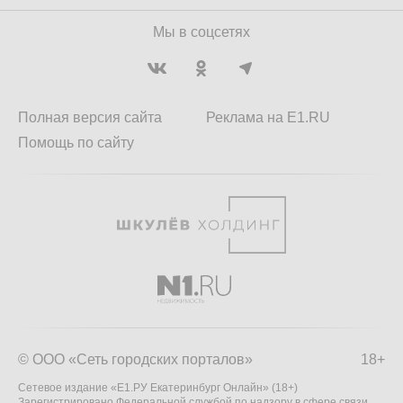
Мы в соцсетях
Полная версия сайта
Реклама на E1.RU
Помощь по сайту
© ООО «Сеть городских порталов»
18+
Сетевое издание «Е1.РУ Екатеринбург Онлайн» (18+)
Зарегистрировано Федеральной службой по надзору в сфере связи,