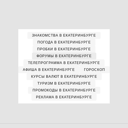
ЗНАКОМСТВА В ЕКАТЕРИНБУРГЕ
ПОГОДА В ЕКАТЕРИНБУРГЕ
ПРОБКИ В ЕКАТЕРИНБУРГЕ
ФОРУМЫ В ЕКАТЕРИНБУРГЕ
ТЕЛЕПРОГРАММА В ЕКАТЕРИНБУРГЕ
АФИША В ЕКАТЕРИНБУРГЕ
ГОРОСКОП
КУРСЫ ВАЛЮТ В ЕКАТЕРИНБУРГЕ
ТУРИЗМ В ЕКАТЕРИНБУРГЕ
ПРОМОКОДЫ В ЕКАТЕРИНБУРГЕ
РЕКЛАМА В ЕКАТЕРИНБУРГЕ