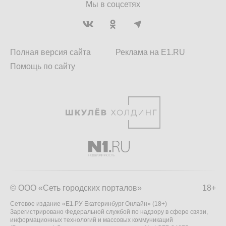
Мы в соцсетях
Полная версия сайта
Реклама на E1.RU
Помощь по сайту
© ООО «Сеть городских порталов»
18+
Сетевое издание «Е1.РУ Екатеринбург Онлайн» (18+)
Зарегистрировано Федеральной службой по надзору в сфере связи,
информационных технологий и массовых коммуникаций