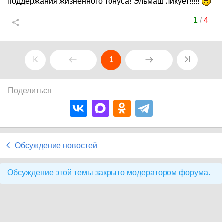
поддержания жизненного тонуса! Эльмаш ликует!!!!!
1
/
4
1
Поделиться
Обсуждение новостей
Обсуждение этой темы закрыто модератором форума.