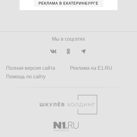
РЕКЛАМА В ЕКАТЕРИНБУРГЕ
Мы в соцсетях
Полная версия сайта
Реклама на E1.RU
Помощь по сайту