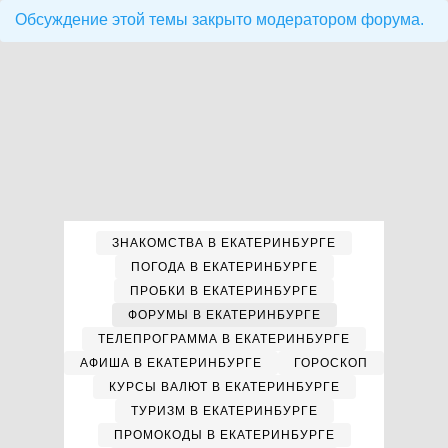
Обсуждение этой темы закрыто модератором форума.
ЗНАКОМСТВА В ЕКАТЕРИНБУРГЕ
ПОГОДА В ЕКАТЕРИНБУРГЕ
ПРОБКИ В ЕКАТЕРИНБУРГЕ
ФОРУМЫ В ЕКАТЕРИНБУРГЕ
ТЕЛЕПРОГРАММА В ЕКАТЕРИНБУРГЕ
АФИША В ЕКАТЕРИНБУРГЕ
ГОРОСКОП
КУРСЫ ВАЛЮТ В ЕКАТЕРИНБУРГЕ
ТУРИЗМ В ЕКАТЕРИНБУРГЕ
ПРОМОКОДЫ В ЕКАТЕРИНБУРГЕ