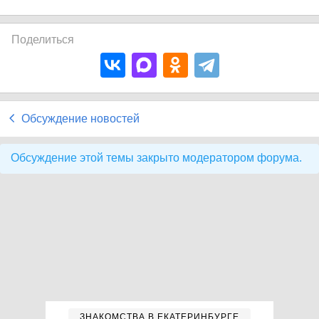
Поделиться
Обсуждение новостей
Обсуждение этой темы закрыто модератором форума.
ЗНАКОМСТВА В ЕКАТЕРИНБУРГЕ