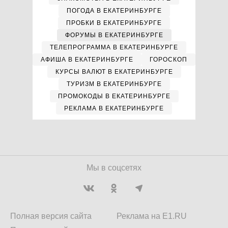
ПОГОДА В ЕКАТЕРИНБУРГЕ
ПРОБКИ В ЕКАТЕРИНБУРГЕ
ФОРУМЫ В ЕКАТЕРИНБУРГЕ
ТЕЛЕПРОГРАММА В ЕКАТЕРИНБУРГЕ
АФИША В ЕКАТЕРИНБУРГЕ
ГОРОСКОП
КУРСЫ ВАЛЮТ В ЕКАТЕРИНБУРГЕ
ТУРИЗМ В ЕКАТЕРИНБУРГЕ
ПРОМОКОДЫ В ЕКАТЕРИНБУРГЕ
РЕКЛАМА В ЕКАТЕРИНБУРГЕ
Мы в соцсетях
Полная версия сайта
Реклама на E1.RU